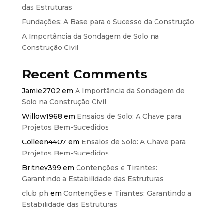
das Estruturas
Fundações: A Base para o Sucesso da Construção
A Importância da Sondagem de Solo na
Construção Civil
Recent Comments
Jamie2702
em
A Importância da Sondagem de
Solo na Construção Civil
Willow1968
em
Ensaios de Solo: A Chave para
Projetos Bem-Sucedidos
Colleen4407
em
Ensaios de Solo: A Chave para
Projetos Bem-Sucedidos
Britney399
em
Contenções e Tirantes:
Garantindo a Estabilidade das Estruturas
club ph
em
Contenções e Tirantes: Garantindo a
Estabilidade das Estruturas