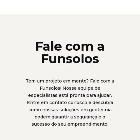
Fale com a
Funsolos
Tem um projeto em mente? Fale com a
Funsolos! Nossa equipe de
especialistas está pronta para ajudar.
Entre em contato conosco e descubra
como nossas soluções em geotecnia
podem garantir a segurança e o
sucesso do seu empreendimento.