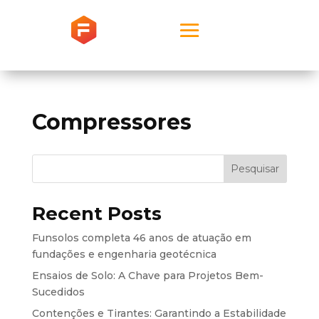
Compressores
Pesquisar
Recent Posts
Funsolos completa 46 anos de atuação em
fundações e engenharia geotécnica
Ensaios de Solo: A Chave para Projetos Bem-
Sucedidos
Contenções e Tirantes: Garantindo a Estabilidade