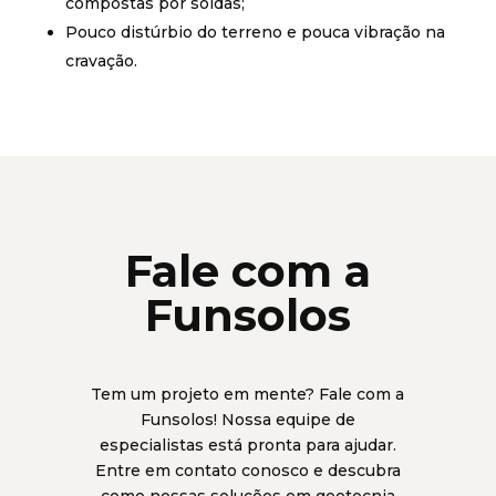
compostas por soldas;
Pouco distúrbio do terreno e pouca vibração na
cravação.
Fale com a
Funsolos
Tem um projeto em mente? Fale com a
Funsolos! Nossa equipe de
especialistas está pronta para ajudar.
Entre em contato conosco e descubra