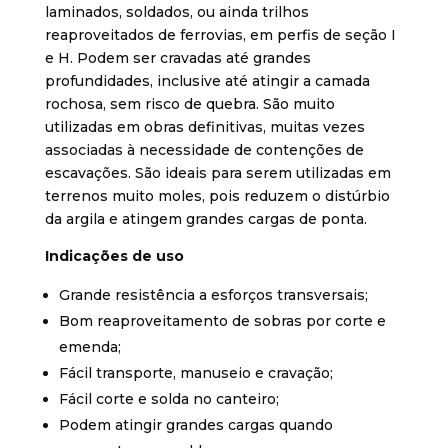
laminados, soldados, ou ainda trilhos
reaproveitados de ferrovias, em perfis de seção I
e H. Podem ser cravadas até grandes
profundidades, inclusive até atingir a camada
rochosa, sem risco de quebra. São muito
utilizadas em obras definitivas, muitas vezes
associadas à necessidade de contenções de
escavações. São ideais para serem utilizadas em
terrenos muito moles, pois reduzem o distúrbio
da argila e atingem grandes cargas de ponta.
Indicações de uso
Grande resistência a esforços transversais;
Bom reaproveitamento de sobras por corte e
emenda;
Fácil transporte, manuseio e cravação;
Fácil corte e solda no canteiro;
Podem atingir grandes cargas quando